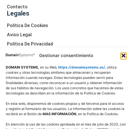
Contacto
Legales
Política De Cookies
Aviso Legal
Política De Privacidad
Declaración De Accesibilidad
Gestionar consentimiento
DOMAIN SYSTEMS,
en su Web,
https://domainsystems.es/
, utiliza
cookies y otras tecnologías similares que almacenan y recuperan
información cuando navegas. Estas tecnologías pueden servir para
finalidades diversas, como reconocer a un usuario y obtener información
de sus hábitos de navegación. Los usos concretos que hacemos de estas
tecnologías se describen en la información de la Política de Cookies.
En esta web, disponemos de cookies propias y de terceros para el acceso
y registro al formulario de los usuarios. La información sobre las cookies la
recibirá en el Botón de
MAS INFORMACIÓN
, en la Política de Cookies.
En atención al uso de las cookies aprobada en el mes de julio de 2023, con