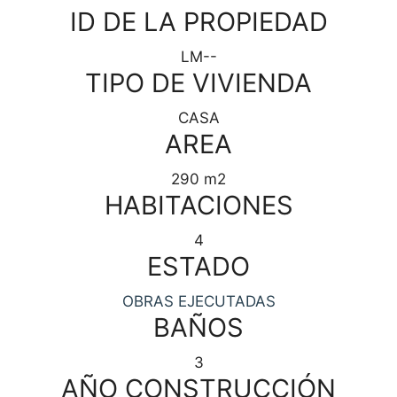
ID DE LA PROPIEDAD
LM--
TIPO DE VIVIENDA
CASA
AREA
290 m2
HABITACIONES
4
ESTADO
OBRAS EJECUTADAS
BAÑOS
3
AÑO CONSTRUCCIÓN