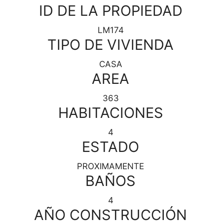
ID DE LA PROPIEDAD
LM174
TIPO DE VIVIENDA
CASA
AREA
363
HABITACIONES
4
ESTADO
PROXIMAMENTE
BAÑOS
4
AÑO CONSTRUCCIÓN