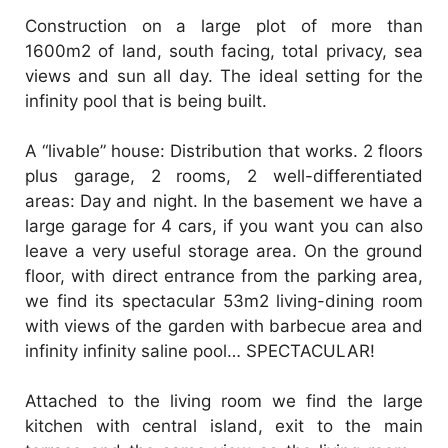
Construction on a large plot of more than
1600m2 of land, south facing, total privacy, sea
views and sun all day. The ideal setting for the
infinity pool that is being built.
A “livable” house: Distribution that works. 2 floors
plus garage, 2 rooms, 2 well-differentiated
areas: Day and night. In the basement we have a
large garage for 4 cars, if you want you can also
leave a very useful storage area. On the ground
floor, with direct entrance from the parking area,
we find its spectacular 53m2 living-dining room
with views of the garden with barbecue area and
infinity infinity saline pool… SPECTACULAR!
Attached to the living room we find the large
kitchen with central island, exit to the main