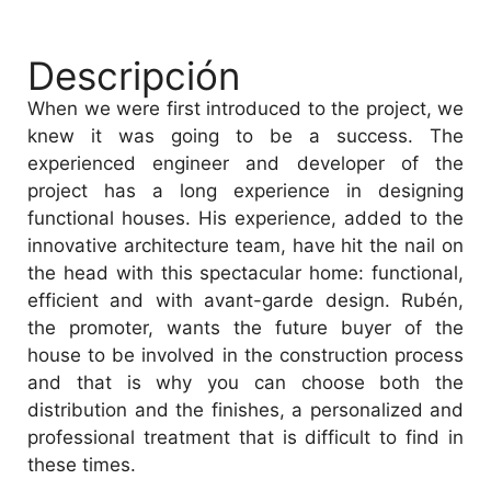
Descripción
When we were first introduced to the project, we
knew it was going to be a success. The
experienced engineer and developer of the
project has a long experience in designing
functional houses. His experience, added to the
innovative architecture team, have hit the nail on
the head with this spectacular home: functional,
efficient and with avant-garde design. Rubén,
the promoter, wants the future buyer of the
house to be involved in the construction process
and that is why you can choose both the
distribution and the finishes, a personalized and
professional treatment that is difficult to find in
these times.