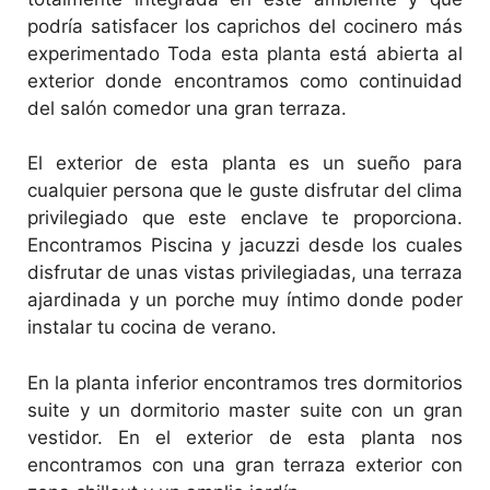
podría satisfacer los caprichos del cocinero más
experimentado Toda esta planta está abierta al
exterior donde encontramos como continuidad
del salón comedor una gran terraza.
El exterior de esta planta es un sueño para
cualquier persona que le guste disfrutar del clima
privilegiado que este enclave te proporciona.
Encontramos Piscina y jacuzzi desde los cuales
disfrutar de unas vistas privilegiadas, una terraza
ajardinada y un porche muy íntimo donde poder
instalar tu cocina de verano.
En la planta inferior encontramos tres dormitorios
suite y un dormitorio master suite con un gran
vestidor. En el exterior de esta planta nos
encontramos con una gran terraza exterior con