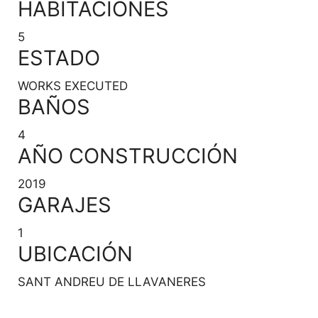
HABITACIONES
5
ESTADO
WORKS EXECUTED
BAÑOS
4
AÑO CONSTRUCCIÓN
2019
GARAJES
1
UBICACIÓN
SANT ANDREU DE LLAVANERES