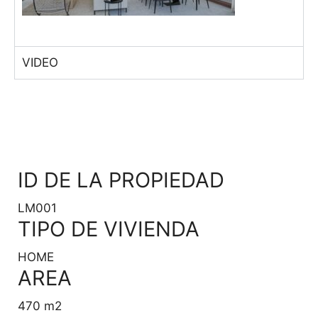
VIDEO
ID DE LA PROPIEDAD
LM001
TIPO DE VIVIENDA
HOME
AREA
470 m2