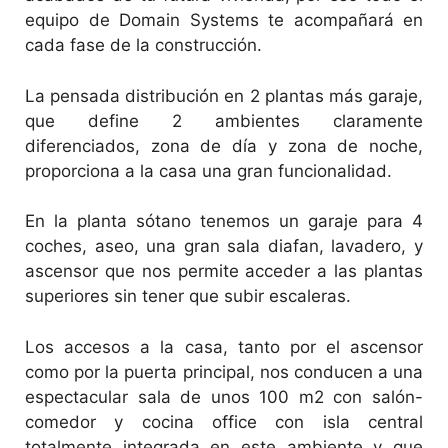
equipo de Domain Systems te acompañará en
cada fase de la construcción.
La pensada distribución en 2 plantas más garaje,
que define 2 ambientes claramente
diferenciados, zona de día y zona de noche,
proporciona a la casa una gran funcionalidad.
En la planta sótano tenemos un garaje para 4
coches, aseo, una gran sala diafan, lavadero, y
ascensor que nos permite acceder a las plantas
superiores sin tener que subir escaleras.
Los accesos a la casa, tanto por el ascensor
como por la puerta principal, nos conducen a una
espectacular sala de unos 100 m2 con salón-
comedor y cocina office con isla central
totalmente integrada en este ambiente y que