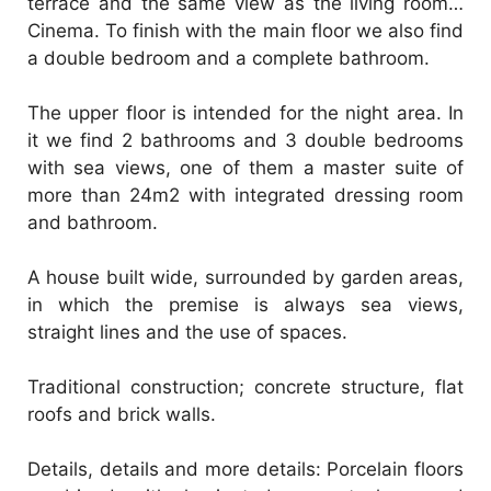
terrace and the same view as the living room…
Cinema. To finish with the main floor we also find
a double bedroom and a complete bathroom.
The upper floor is intended for the night area. In
it we find 2 bathrooms and 3 double bedrooms
with sea views, one of them a master suite of
more than 24m2 with integrated dressing room
and bathroom.
A house built wide, surrounded by garden areas,
in which the premise is always sea views,
straight lines and the use of spaces.
Traditional construction; concrete structure, flat
roofs and brick walls.
Details, details and more details: Porcelain floors