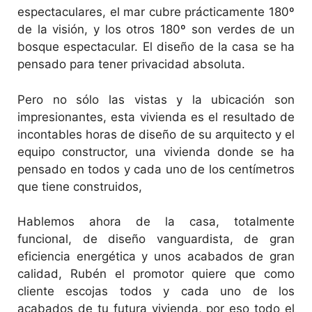
espectaculares, el mar cubre prácticamente 180º
de la visión, y los otros 180º son verdes de un
bosque espectacular. El diseño de la casa se ha
pensado para tener privacidad absoluta.
Pero no sólo las vistas y la ubicación son
impresionantes, esta vivienda es el resultado de
incontables horas de diseño de su arquitecto y el
equipo constructor, una vivienda donde se ha
pensado en todos y cada uno de los centímetros
que tiene construidos,
Hablemos ahora de la casa, totalmente
funcional, de diseño vanguardista, de gran
eficiencia energética y unos acabados de gran
calidad, Rubén el promotor quiere que como
cliente escojas todos y cada uno de los
acabados de tu futura vivienda, por eso todo el