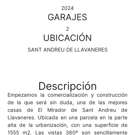
2024
GARAJES
2
UBICACIÓN
SANT ANDREU DE LLAVANERES
Descripción
Empezamos la comercialización y construcción
de la que será sin duda, una de las mejores
casas de El Mirador de Sant Andreu de
Llavaneres. Ubicada en una parcela en la parte
alta de la urbanización, con una superficie de
1555 m2. Las vistas 360º son sencillamente