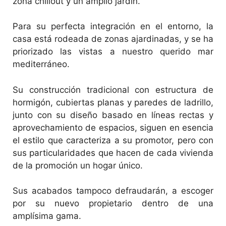
zona chillout y un amplio jardín.
Para su perfecta integración en el entorno, la
casa está rodeada de zonas ajardinadas, y se ha
priorizado las vistas a nuestro querido mar
mediterráneo.
Su construcción tradicional con estructura de
hormigón, cubiertas planas y paredes de ladrillo,
junto con su diseño basado en líneas rectas y
aprovechamiento de espacios, siguen en esencia
el estilo que caracteriza a su promotor, pero con
sus particularidades que hacen de cada vivienda
de la promoción un hogar único.
Sus acabados tampoco defraudarán, a escoger
por su nuevo propietario dentro de una
amplísima gama.