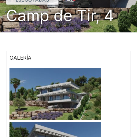
Camp de Tir, 4
GALERÍA