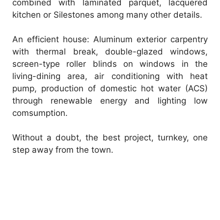
combined with laminated parquet, lacquered
kitchen or Silestones among many other details.
An efficient house: Aluminum exterior carpentry
with thermal break, double-glazed windows,
screen-type roller blinds on windows in the
living-dining area, air conditioning with heat
pump, production of domestic hot water (ACS)
through renewable energy and lighting low
comsumption.
Without a doubt, the best project, turnkey, one
step away from the town.