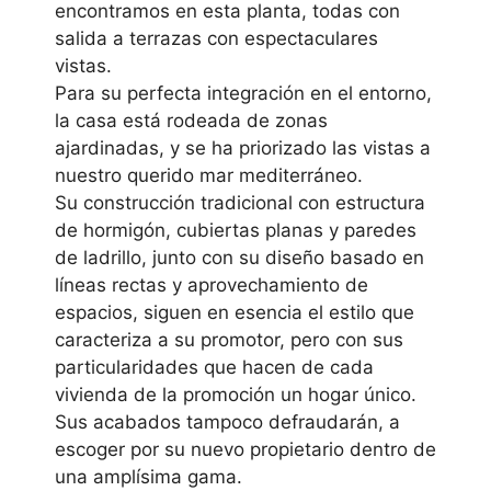
encontramos en esta planta, todas con
salida a terrazas con espectaculares
vistas.
Para su perfecta integración en el entorno,
la casa está rodeada de zonas
ajardinadas, y se ha priorizado las vistas a
nuestro querido mar mediterráneo.
Su construcción tradicional con estructura
de hormigón, cubiertas planas y paredes
de ladrillo, junto con su diseño basado en
líneas rectas y aprovechamiento de
espacios, siguen en esencia el estilo que
caracteriza a su promotor, pero con sus
particularidades que hacen de cada
vivienda de la promoción un hogar único.
Sus acabados tampoco defraudarán, a
escoger por su nuevo propietario dentro de
una amplísima gama.