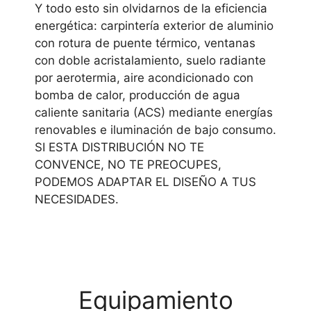
Y todo esto sin olvidarnos de la eficiencia
energética: carpintería exterior de aluminio
con rotura de puente térmico, ventanas
con doble acristalamiento, suelo radiante
por aerotermia, aire acondicionado con
bomba de calor, producción de agua
caliente sanitaria (ACS) mediante energías
renovables e iluminación de bajo consumo.
SI ESTA DISTRIBUCIÓN NO TE
CONVENCE, NO TE PREOCUPES,
PODEMOS ADAPTAR EL DISEÑO A TUS
NECESIDADES.
Equipamiento