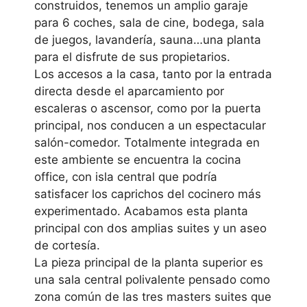
construidos, tenemos un amplio garaje
para 6 coches, sala de cine, bodega, sala
de juegos, lavandería, sauna…una planta
para el disfrute de sus propietarios.
Los accesos a la casa, tanto por la entrada
directa desde el aparcamiento por
escaleras o ascensor, como por la puerta
principal, nos conducen a un espectacular
salón-comedor. Totalmente integrada en
este ambiente se encuentra la cocina
office, con isla central que podría
satisfacer los caprichos del cocinero más
experimentado. Acabamos esta planta
principal con dos amplias suites y un aseo
de cortesía.
La pieza principal de la planta superior es
una sala central polivalente pensado como
zona común de las tres masters suites que