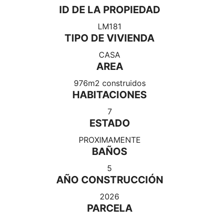
ID DE LA PROPIEDAD
LM181
TIPO DE VIVIENDA
CASA
AREA
976m2 construidos
HABITACIONES
7
ESTADO
PROXIMAMENTE
BAÑOS
5
AÑO CONSTRUCCIÓN
2026
PARCELA