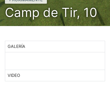
Camp de Tir, 10
GALERÍA
VIDEO