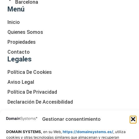
Barcelona
Menú
Inicio
Quienes Somos
Propiedades
Contacto
Legales
Política De Cookies
Aviso Legal
Política De Privacidad
Declaración De Accesibilidad
Gestionar consentimiento
DOMAIN SYSTEMS,
en su Web,
https://domainsystems.es/
, utiliza
cookies y otras tecnologías similares que almacenan y recuperan