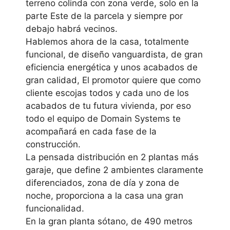
terreno colinda con zona verde, solo en la
parte Este de la parcela y siempre por
debajo habrá vecinos.
Hablemos ahora de la casa, totalmente
funcional, de diseño vanguardista, de gran
eficiencia energética y unos acabados de
gran calidad, El promotor quiere que como
cliente escojas todos y cada uno de los
acabados de tu futura vivienda, por eso
todo el equipo de Domain Systems te
acompañará en cada fase de la
construcción.
La pensada distribución en 2 plantas más
garaje, que define 2 ambientes claramente
diferenciados, zona de día y zona de
noche, proporciona a la casa una gran
funcionalidad.
En la gran planta sótano, de 490 metros