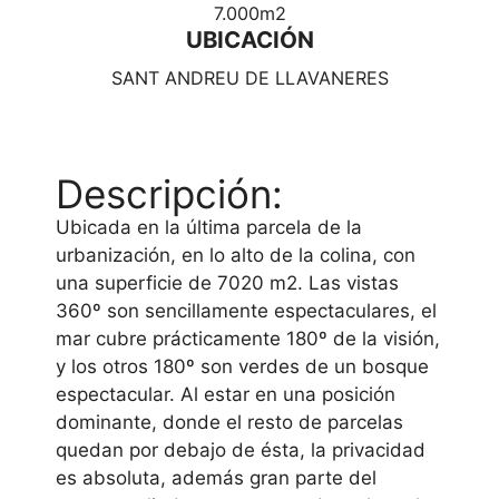
7.000m2
UBICACIÓN
SANT ANDREU DE LLAVANERES
Descripción:
Ubicada en la última parcela de la
urbanización, en lo alto de la colina, con
una superficie de 7020 m2. Las vistas
360º son sencillamente espectaculares, el
mar cubre prácticamente 180º de la visión,
y los otros 180º son verdes de un bosque
espectacular. Al estar en una posición
dominante, donde el resto de parcelas
quedan por debajo de ésta, la privacidad
es absoluta, además gran parte del