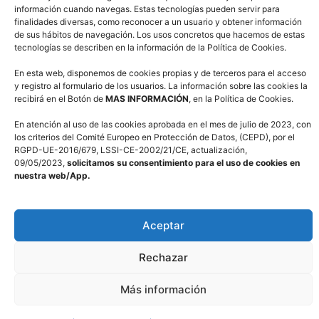
información cuando navegas. Estas tecnologías pueden servir para
finalidades diversas, como reconocer a un usuario y obtener información
de sus hábitos de navegación. Los usos concretos que hacemos de estas
tecnologías se describen en la información de la Política de Cookies.
En esta web, disponemos de cookies propias y de terceros para el acceso
y registro al formulario de los usuarios. La información sobre las cookies la
recibirá en el Botón de
MAS INFORMACIÓN
, en la Política de Cookies.
En atención al uso de las cookies aprobada en el mes de julio de 2023, con
los criterios del Comité Europeo en Protección de Datos, (CEPD), por el
RGPD-UE-2016/679, LSSI-CE-2002/21/CE, actualización,
09/05/2023,
solicitamos su consentimiento para el uso de cookies en
Creado Por DigitalYa
nuestra web/App.
ES
Aceptar
Rechazar
Más información