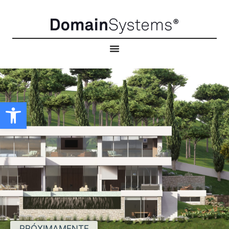
Abrir barra de herramientas
PRÓXIMAMENTE