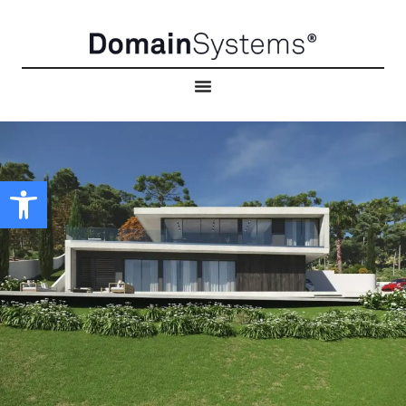
Abrir barra de herramientas