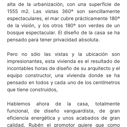
alta de la urbanización, con una superficie de
1555 m2. Las vistas 360º son sencillamente
espectaculares, el mar cubre prácticamente 180º
de la visión, y los otros 180º son verdes de un
bosque espectacular. El diseño de la casa se ha
pensado para tener privacidad absoluta.
Pero no sólo las vistas y la ubicación son
impresionantes, esta vivienda es el resultado de
incontables horas de diseño de su arquitecto y el
equipo constructor, una vivienda donde se ha
pensado en todos y cada uno de los centímetros
que tiene construidos,
Hablemos ahora de la casa, totalmente
funcional, de diseño vanguardista, de gran
eficiencia energética y unos acabados de gran
calidad, Rubén el promotor quiere que como