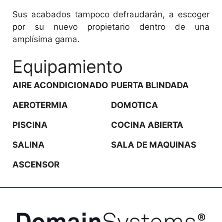
Sus acabados tampoco defraudarán, a escoger
por su nuevo propietario dentro de una
amplísima gama.
Equipamiento
AIRE ACONDICIONADO
PUERTA BLINDADA
AEROTERMIA
DOMOTICA
PISCINA
COCINA ABIERTA
SALINA
SALA DE MAQUINAS
ASCENSOR