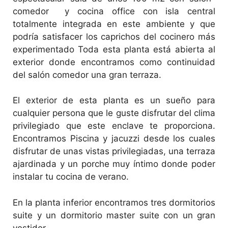
comedor y cocina office con isla central
totalmente integrada en este ambiente y que
podría satisfacer los caprichos del cocinero más
experimentado Toda esta planta está abierta al
exterior donde encontramos como continuidad
del salón comedor una gran terraza.
El exterior de esta planta es un sueño para
cualquier persona que le guste disfrutar del clima
privilegiado que este enclave te proporciona.
Encontramos Piscina y jacuzzi desde los cuales
disfrutar de unas vistas privilegiadas, una terraza
ajardinada y un porche muy íntimo donde poder
instalar tu cocina de verano.
En la planta inferior encontramos tres dormitorios
suite y un dormitorio master suite con un gran
vestidor.