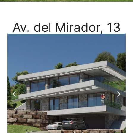
Av. del Mirador, 13