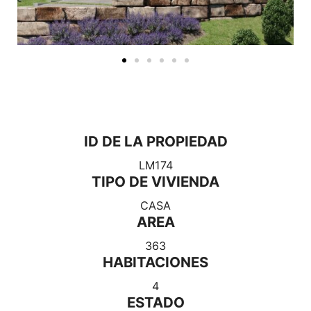
ID DE LA PROPIEDAD
LM174
TIPO DE VIVIENDA
CASA
AREA
363
HABITACIONES
4
ESTADO