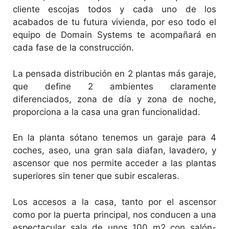
cliente escojas todos y cada uno de los
acabados de tu futura vivienda, por eso todo el
equipo de Domain Systems te acompañará en
cada fase de la construcción.
La pensada distribución en 2 plantas más garaje,
que define 2 ambientes claramente
diferenciados, zona de día y zona de noche,
proporciona a la casa una gran funcionalidad.
En la planta sótano tenemos un garaje para 4
coches, aseo, una gran sala diafan, lavadero, y
ascensor que nos permite acceder a las plantas
superiores sin tener que subir escaleras.
Los accesos a la casa, tanto por el ascensor
como por la puerta principal, nos conducen a una
espectacular sala de unos 100 m2 con salón-