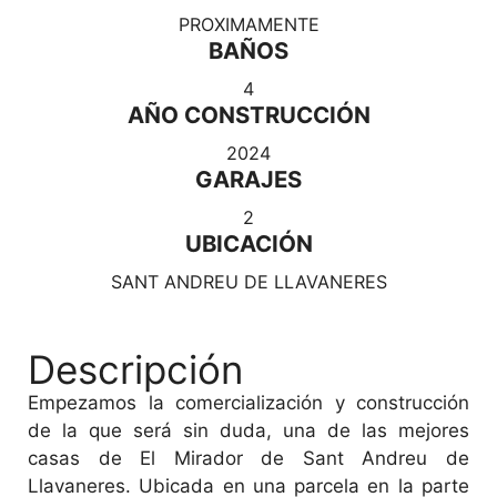
PROXIMAMENTE
BAÑOS
4
AÑO CONSTRUCCIÓN
2024
GARAJES
2
UBICACIÓN
SANT ANDREU DE LLAVANERES
Descripción
Empezamos la comercialización y construcción
de la que será sin duda, una de las mejores
casas de El Mirador de Sant Andreu de
Llavaneres. Ubicada en una parcela en la parte