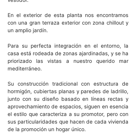
En el exterior de esta planta nos encontramos
con una gran terraza exterior con zona chillout y
un amplio jardín.
Para su perfecta integración en el entorno, la
casa está rodeada de zonas ajardinadas, y se ha
priorizado las vistas a nuestro querido mar
mediterráneo.
Su construcción tradicional con estructura de
hormigón, cubiertas planas y paredes de ladrillo,
junto con su diseño basado en líneas rectas y
aprovechamiento de espacios, siguen en esencia
el estilo que caracteriza a su promotor, pero con
sus particularidades que hacen de cada vivienda
de la promoción un hogar único.